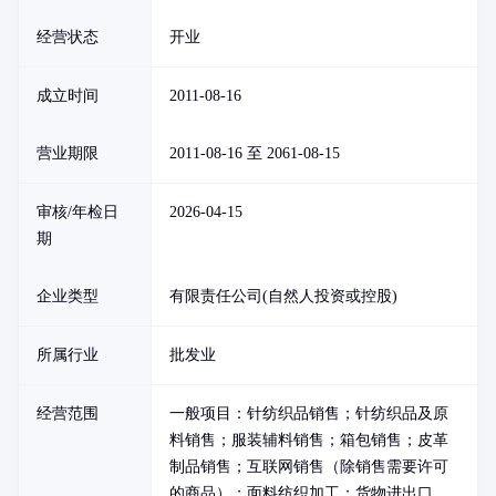
经营状态
开业
成立时间
2011-08-16
营业期限
2011-08-16 至 2061-08-15
审核/年检日
2026-04-15
期
企业类型
有限责任公司(自然人投资或控股)
所属行业
批发业
经营范围
一般项目：针纺织品销售；针纺织品及原
料销售；服装辅料销售；箱包销售；皮革
制品销售；互联网销售（除销售需要许可
的商品）；面料纺织加工；货物进出口。