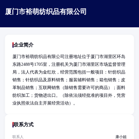
厦门市裕萌纺织品有限公司
企业简介
厦门市裕萌纺织品有限公司注册地址位于厦门市湖里区环岛
东路2488号1705室，注册机关为厦门市湖里区市场监督管理
局，法人代表为金红欣，经营范围包括一般项目：针纺织品
销售；针纺织品及原料销售；服装辅料销售；箱包销售；皮
革制品销售；互联网销售（除销售需要许可的商品）；面料
纺织加工；货物进出口。（除依法须经批准的项目外，凭营
业执照依法自主开展经营活动）。
联系方式
联系人
康小姐