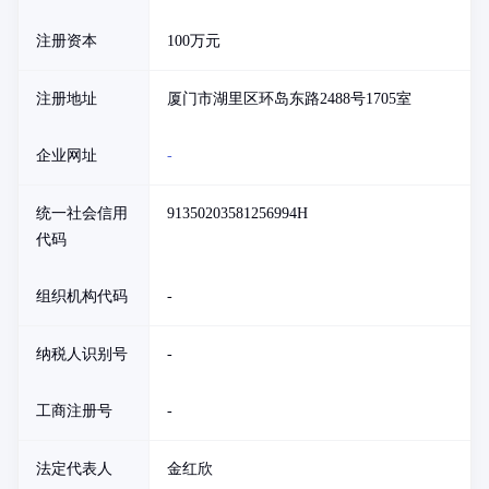
注册资本
100万元
注册地址
厦门市湖里区环岛东路2488号1705室
企业网址
-
统一社会信用
91350203581256994H
代码
组织机构代码
-
纳税人识别号
-
工商注册号
-
法定代表人
金红欣