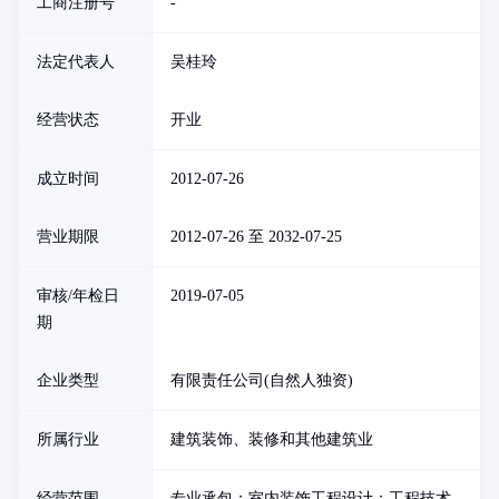
工商注册号
-
法定代表人
吴桂玲
经营状态
开业
成立时间
2012-07-26
营业期限
2012-07-26 至 2032-07-25
审核/年检日
2019-07-05
期
企业类型
有限责任公司(自然人独资)
所属行业
建筑装饰、装修和其他建筑业
经营范围
专业承包；室内装饰工程设计；工程技术