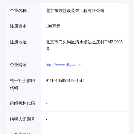
企业名称
北京东方益晟装饰工程有限公司
注册资本
100万元
注册地址
北京市门头沟区清水镇达么庄村DMZC005
号
企业网址
http://www.dfyszs.cn
统一社会信用
91110105051439515U
代码
组织机构代码
-
纳税人识别号
-