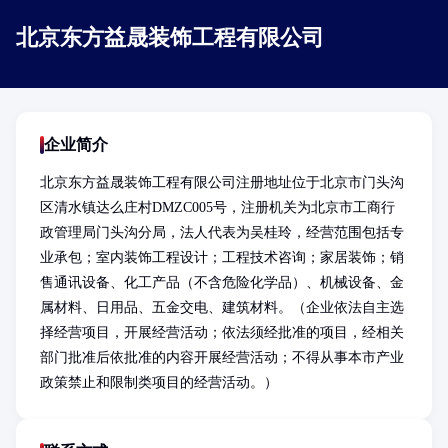
北京东方益晟装饰工程有限公司
企业简介
北京东方益晟装饰工程有限公司注册地址位于北京市门头沟
区清水镇达么庄村DMZC005号，注册机关为北京市工商行
政管理局门头沟分局，法人代表为吴桂玲，经营范围包括专
业承包；室内装饰工程设计；工程技术咨询；家居装饰；销
售通讯设备、化工产品（不含危险化学品）、机械设备、金
属材料、日用品、五金交电、建筑材料。（企业依法自主选
择经营项目，开展经营活动；依法须经批准的项目，经相关
部门批准后依批准的内容开展经营活动；不得从事本市产业
政策禁止和限制类项目的经营活动。）