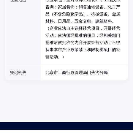
咨询；家居装饰；销售通讯设备、化工产
品（不含危险化学品）、机械设备、金属
材料、日用品、五金交电、建筑材料。
（企业依法自主选择经营项目，开展经营
活动；依法须经批准的项目，经相关部门
批准后依批准的内容开展经营活动；不得
从事本市产业政策禁止和限制类项目的经
营活动。）
登记机关
北京市工商行政管理局门头沟分局