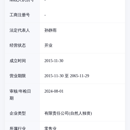
工商注册号
-
法定代表人
孙静雨
经营状态
开业
成立时间
2015-11-30
营业期限
2015-11-30 至 2065-11-29
审核/年检日
2024-08-01
期
企业类型
有限责任公司(自然人独资)
所属行业
零售业