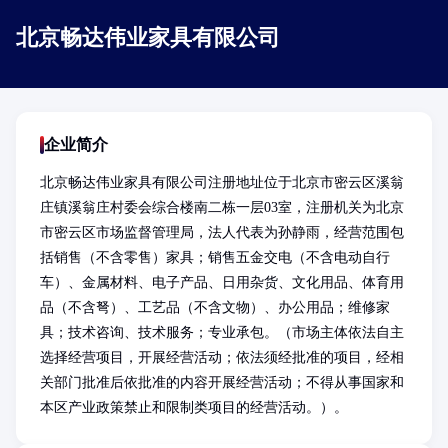
北京畅达伟业家具有限公司
企业简介
北京畅达伟业家具有限公司注册地址位于北京市密云区溪翁
庄镇溪翁庄村委会综合楼南二栋一层03室，注册机关为北京
市密云区市场监督管理局，法人代表为孙静雨，经营范围包
括销售（不含零售）家具；销售五金交电（不含电动自行
车）、金属材料、电子产品、日用杂货、文化用品、体育用
品（不含弩）、工艺品（不含文物）、办公用品；维修家
具；技术咨询、技术服务；专业承包。（市场主体依法自主
选择经营项目，开展经营活动；依法须经批准的项目，经相
关部门批准后依批准的内容开展经营活动；不得从事国家和
本区产业政策禁止和限制类项目的经营活动。）。