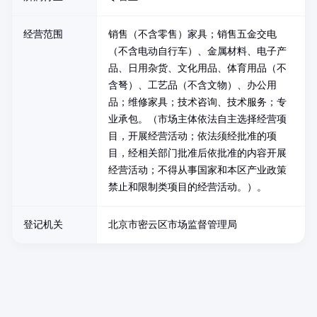
经营范围
销售（不含零售）家具；销售五金交电
（不含电动自行车）、金属材料、电子产
品、日用杂货、文化用品、体育用品（不
含弩）、工艺品（不含文物）、办公用
品；维修家具；技术咨询、技术服务；专
业承包。（市场主体依法自主选择经营项
目，开展经营活动；依法须经批准的项
目，经相关部门批准后依批准的内容开展
经营活动；不得从事国家和本区产业政策
禁止和限制类项目的经营活动。）。
登记机关
北京市密云区市场监督管理局