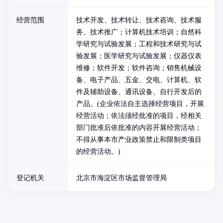
经营范围
技术开发、技术转让、技术咨询、技术服
务、技术推广；计算机技术培训；自然科
学研究与试验发展；工程和技术研究与试
验发展；医学研究与试验发展；仪器仪表
维修；软件开发；软件咨询；销售机械设
备、电子产品、五金、交电、计算机、软
件及辅助设备、通讯设备、自行开发后的
产品。(企业依法自主选择经营项目，开展
经营活动；依法须经批准的项目，经相关
部门批准后依批准的内容开展经营活动；
不得从事本市产业政策禁止和限制类项目
的经营活动。)
登记机关
北京市海淀区市场监督管理局