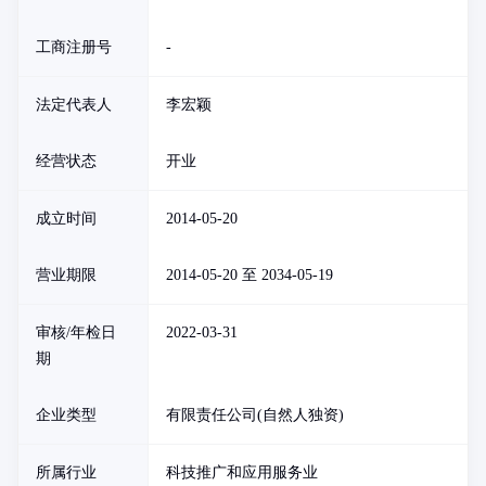
工商注册号
-
法定代表人
李宏颖
经营状态
开业
成立时间
2014-05-20
营业期限
2014-05-20 至 2034-05-19
审核/年检日
2022-03-31
期
企业类型
有限责任公司(自然人独资)
所属行业
科技推广和应用服务业