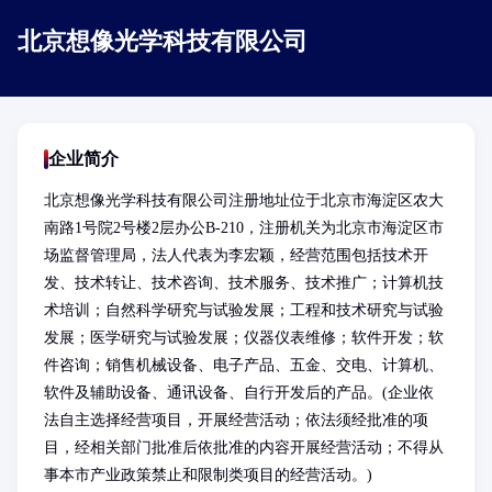
北京想像光学科技有限公司
企业简介
北京想像光学科技有限公司注册地址位于北京市海淀区农大
南路1号院2号楼2层办公B-210，注册机关为北京市海淀区市
场监督管理局，法人代表为李宏颖，经营范围包括技术开
发、技术转让、技术咨询、技术服务、技术推广；计算机技
术培训；自然科学研究与试验发展；工程和技术研究与试验
发展；医学研究与试验发展；仪器仪表维修；软件开发；软
件咨询；销售机械设备、电子产品、五金、交电、计算机、
软件及辅助设备、通讯设备、自行开发后的产品。(企业依
法自主选择经营项目，开展经营活动；依法须经批准的项
目，经相关部门批准后依批准的内容开展经营活动；不得从
事本市产业政策禁止和限制类项目的经营活动。)