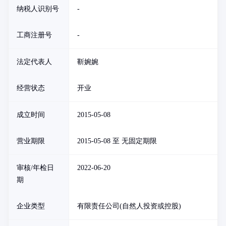
纳税人识别号
-
工商注册号
-
法定代表人
靳婉婉
经营状态
开业
成立时间
2015-05-08
营业期限
2015-05-08 至 无固定期限
审核/年检日
2022-06-20
期
企业类型
有限责任公司(自然人投资或控股)