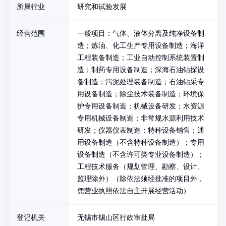
所属行业
研究和试验发展
经营范围
一般项目：气体、液体分离及纯净设备制
造；炼油、化工生产专用设备制造；海洋
工程装备制造；工业自动控制系统装置制
造；制药专用设备制造；深海石油钻探设
备制造；污泥处理装备制造；石油钻采专
用设备制造；除尘技术装备制造；环境保
护专用设备制造；机械设备研发；水资源
专用机械设备制造；非常规水源利用技术
研发；仪器仪表制造；特种设备销售；通
用设备制造（不含特种设备制造）；专用
设备制造（不含许可类专业设备制造）；
工程技术服务（规划管理、勘察、设计、
监理除外）（除依法须经批准的项目外，
凭营业执照依法自主开展经营活动）
登记机关
无锡市锡山区行政审批局