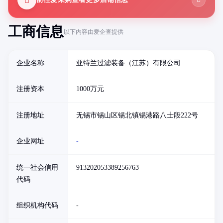
工商信息
以下内容由爱企查提供
企业名称
亚特兰过滤装备（江苏）有限公司
注册资本
1000万元
注册地址
无锡市锡山区锡北镇锡港路八士段222号
企业网址
-
统一社会信用
913202053389256763
代码
组织机构代码
-