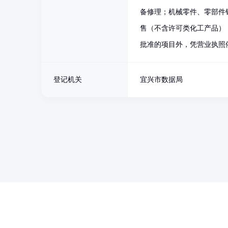
备修理；机械零件、零部件
售（不含许可类化工产品）
批准的项目外，凭营业执照
登记机关
宜兴市数据局