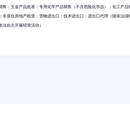
销售；五金产品批发；专用化学产品销售（不含危险化学品）；化工产品
；非居住房地产租赁；货物进出口；技术进出口；进出口代理（除依法须
依法自主开展经营活动）