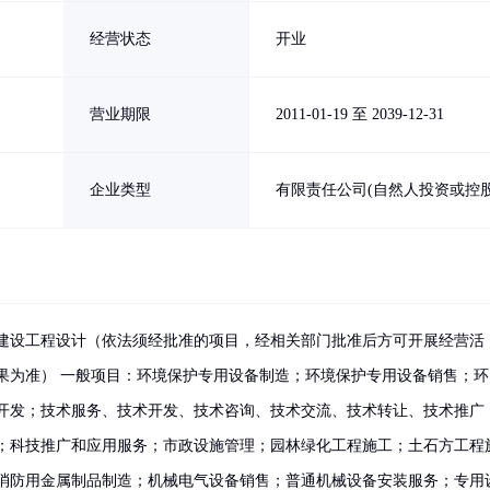
经营状态
开业
营业期限
2011-01-19 至 2039-12-31
企业类型
有限责任公司(自然人投资或控股
建设工程设计（依法须经批准的项目，经相关部门批准后方可开展经营活
果为准） 一般项目：环境保护专用设备制造；环境保护专用设备销售；环
开发；技术服务、技术开发、技术咨询、技术交流、技术转让、技术推广
；科技推广和应用服务；市政设施管理；园林绿化工程施工；土石方工程
消防用金属制品制造；机械电气设备销售；普通机械设备安装服务；专用