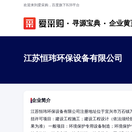
欢迎来到爱采购，百度旗下B2B平台
寻源宝典
企业黄
江苏恒玮环保设备有限公司
企业简介
江苏恒玮环保设备有限公司注册地址位于宜兴市万石镇万
括许可项目：建设工程施工；建设工程设计（依法须经
果为准） 一般项目：环境保护专用设备制造；环境保