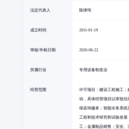
法定代表人
陈律玮
成立时间
2011-01-19
审核/年检日期
2026-06-22
所属行业
专用设备制造业
经营范围
许可项目：建设工程施工；
动，具体经营项目以审批结
保咨询服务；智能水务系统
工程和技术研究和试验发展
工；金属制品销售；安全、