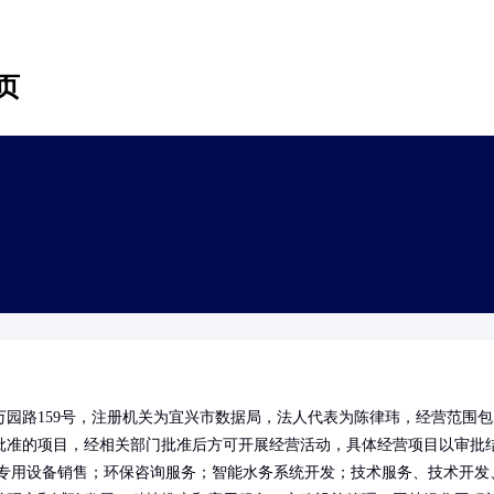
页
园路159号，注册机关为宜兴市数据局，法人代表为陈律玮，经营范围包
批准的项目，经相关部门批准后方可开展经营活动，具体经营项目以审批
护专用设备销售；环保咨询服务；智能水务系统开发；技术服务、技术开发