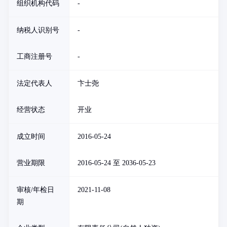
组织机构代码
-
纳税人识别号
-
工商注册号
-
法定代表人
卞士尧
经营状态
开业
成立时间
2016-05-24
营业期限
2016-05-24 至 2036-05-23
审核/年检日
2021-11-08
期