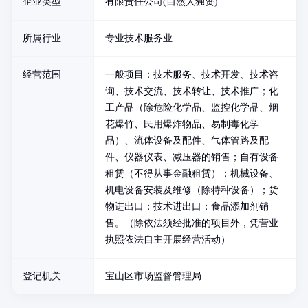
企业类型
有限责任公司(自然人独资)
所属行业
专业技术服务业
经营范围
一般项目：技术服务、技术开发、技术咨
询、技术交流、技术转让、技术推广；化
工产品（除危险化学品、监控化学品、烟
花爆竹、民用爆炸物品、易制毒化学
品）、流体设备及配件、气体管路及配
件、仪器仪表、减压器的销售；自有设备
租赁（不得从事金融租赁）；机械设备、
机电设备安装及维修（除特种设备）；货
物进出口；技术进出口；食品添加剂销
售。（除依法须经批准的项目外，凭营业
执照依法自主开展经营活动）
登记机关
宝山区市场监督管理局