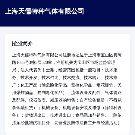
上海天儒特种气体有限公司
企业简介
上海天儒特种气体有限公司注册地址位于上海市宝山区真陈
路1085号3幢5层520室，注册机关为宝山区市场监督管理
局，法人代表为卞士尧，经营范围包括一般项目：技术服
务、技术开发、技术咨询、技术交流、技术转让、技术推
广；化工产品（除危险化学品、监控化学品、烟花爆竹、民
用爆炸物品、易制毒化学品）、流体设备及配件、气体管路
及配件、仪器仪表、减压器的销售；自有设备租赁（不得从
事金融租赁）；机械设备、机电设备安装及维修（除特种设
备）；货物进出口；技术进出口；食品添加剂销售。（除依
法须经批准的项目外，凭营业执照依法自主开展经营活动）