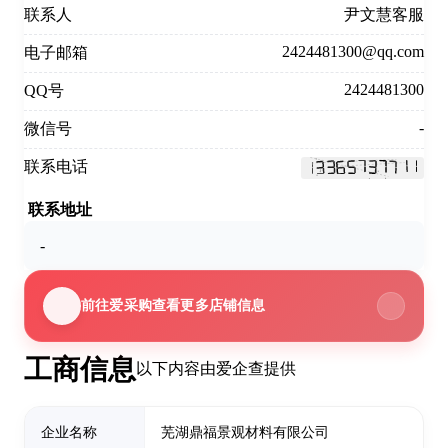
联系人
尹文慧客服
2424481300@qq.com
电子邮箱
2424481300
QQ号
-
微信号
联系电话
联系地址
-
前往爱采购查看更多店铺信息
工商信息
以下内容由爱企查提供
企业名称
芜湖鼎福景观材料有限公司