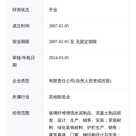
经营状态
开业
成立时间
2007-02-05
营业期限
2007-02-05 至 无固定期限
审核/年检日
2024-03-05
期
企业类型
有限责任公司(自然人投资或控股)
所属行业
其他制造业
经营范围
玻璃纤维增强水泥制品、混凝土制品研
发、设计、生产、销售、安装；景观材
料、绿化装饰材料、护栏生产、销售；
建筑幕墙、门窗、钢结构设计与安装；