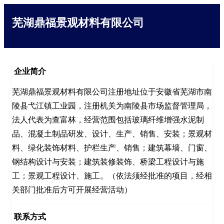
芜湖鼎福景观材料有限公司
企业简介
芜湖鼎福景观材料有限公司注册地址位于安徽省芜湖市南
陵县弋江镇工业园，注册机关为南陵县市场监督管理局，
法人代表为查富林，经营范围包括玻璃纤维增强水泥制
品、混凝土制品研发、设计、生产、销售、安装；景观材
料、绿化装饰材料、护栏生产、销售；建筑幕墙、门窗、
钢结构设计与安装；建筑装修装饰、桥梁工程设计与施
工；景观工程设计、施工。（依法须经批准的项目，经相
关部门批准后方可开展经营活动）
联系方式