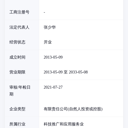
工商注册号
-
法定代表人
张少华
经营状态
开业
成立时间
2013-05-09
营业期限
2013-05-09 至 2033-05-08
审核/年检日
2021-07-27
期
企业类型
有限责任公司(自然人投资或控股)
所属行业
科技推广和应用服务业