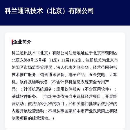
科兰通讯技术（北京）有限公司
企业简介
科兰通讯技术（北京）有限公司注册地址位于北京市朝阳区
北辰东路8号15号楼（H座）11层1102室，注册机关为北京市
朝阳区市场监督管理局，法人代表为张少华，经营范围包括
技术推广服务；销售通讯设备、电子产品、五金交电、计算
机、软件及辅助设备（不含计算机信息系统安全专用产
品）；计算机系统服务；应用软件服务（不含医用软件）；
基础软件服务。（市场主体依法自主选择经营项目，开展经
营活动；依法须经批准的项目，经相关部门批准后依批准的
内容开展经营活动；不得从事国家和本市产业政策禁止和限
制类项目的经营活动。）