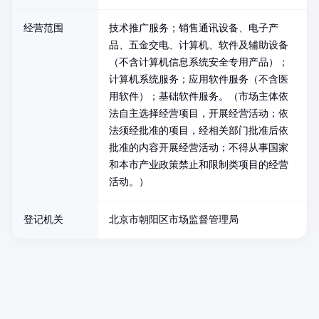
经营范围
技术推广服务；销售通讯设备、电子产
品、五金交电、计算机、软件及辅助设备
（不含计算机信息系统安全专用产品）；
计算机系统服务；应用软件服务（不含医
用软件）；基础软件服务。（市场主体依
法自主选择经营项目，开展经营活动；依
法须经批准的项目，经相关部门批准后依
批准的内容开展经营活动；不得从事国家
和本市产业政策禁止和限制类项目的经营
活动。）
登记机关
北京市朝阳区市场监督管理局