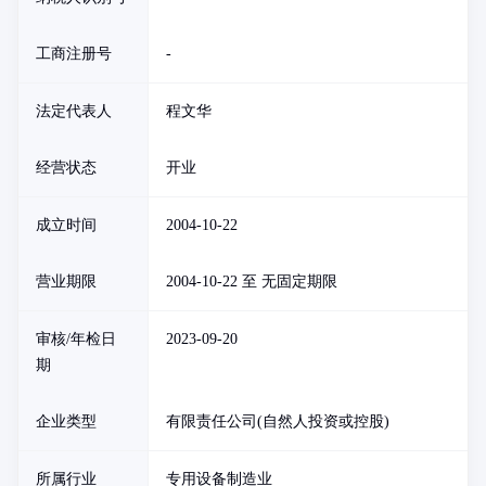
工商注册号
-
法定代表人
程文华
经营状态
开业
成立时间
2004-10-22
营业期限
2004-10-22 至 无固定期限
审核/年检日
2023-09-20
期
企业类型
有限责任公司(自然人投资或控股)
所属行业
专用设备制造业