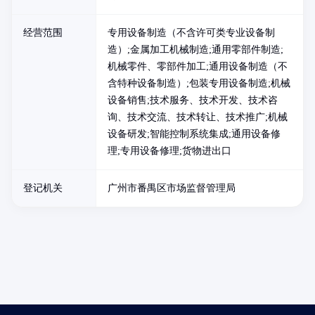
经营范围
专用设备制造（不含许可类专业设备制
造）;金属加工机械制造;通用零部件制造;
机械零件、零部件加工;通用设备制造（不
含特种设备制造）;包装专用设备制造;机械
设备销售;技术服务、技术开发、技术咨
询、技术交流、技术转让、技术推广;机械
设备研发;智能控制系统集成;通用设备修
理;专用设备修理;货物进出口
登记机关
广州市番禺区市场监督管理局