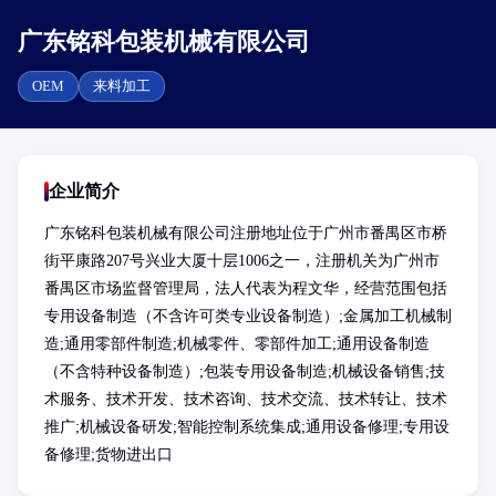
广东铭科包装机械有限公司
OEM
来料加工
企业简介
广东铭科包装机械有限公司注册地址位于广州市番禺区市桥
街平康路207号兴业大厦十层1006之一，注册机关为广州市
番禺区市场监督管理局，法人代表为程文华，经营范围包括
专用设备制造（不含许可类专业设备制造）;金属加工机械制
造;通用零部件制造;机械零件、零部件加工;通用设备制造
（不含特种设备制造）;包装专用设备制造;机械设备销售;技
术服务、技术开发、技术咨询、技术交流、技术转让、技术
推广;机械设备研发;智能控制系统集成;通用设备修理;专用设
备修理;货物进出口