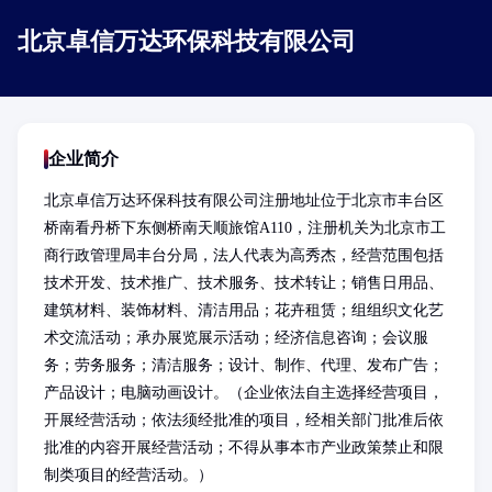
北京卓信万达环保科技有限公司
企业简介
北京卓信万达环保科技有限公司注册地址位于北京市丰台区
桥南看丹桥下东侧桥南天顺旅馆A110，注册机关为北京市工
商行政管理局丰台分局，法人代表为高秀杰，经营范围包括
技术开发、技术推广、技术服务、技术转让；销售日用品、
建筑材料、装饰材料、清洁用品；花卉租赁；组组织文化艺
术交流活动；承办展览展示活动；经济信息咨询；会议服
务；劳务服务；清洁服务；设计、制作、代理、发布广告；
产品设计；电脑动画设计。（企业依法自主选择经营项目，
开展经营活动；依法须经批准的项目，经相关部门批准后依
批准的内容开展经营活动；不得从事本市产业政策禁止和限
制类项目的经营活动。）