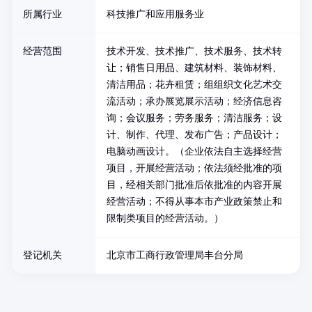
所属行业
科技推广和应用服务业
经营范围
技术开发、技术推广、技术服务、技术转
让；销售日用品、建筑材料、装饰材料、
清洁用品；花卉租赁；组组织文化艺术交
流活动；承办展览展示活动；经济信息咨
询；会议服务；劳务服务；清洁服务；设
计、制作、代理、发布广告；产品设计；
电脑动画设计。（企业依法自主选择经营
项目，开展经营活动；依法须经批准的项
目，经相关部门批准后依批准的内容开展
经营活动；不得从事本市产业政策禁止和
限制类项目的经营活动。）
登记机关
北京市工商行政管理局丰台分局