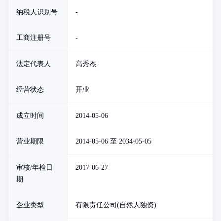
纳税人识别号
-
工商注册号
-
法定代表人
高秀杰
经营状态
开业
成立时间
2014-05-06
营业期限
2014-05-06 至 2034-05-05
审核/年检日
2017-06-27
期
企业类型
有限责任公司(自然人独资)