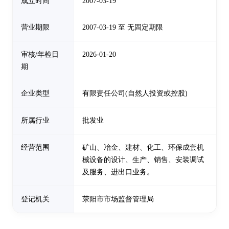
成立时间
2007-03-19
营业期限
2007-03-19 至 无固定期限
审核/年检日
2026-01-20
期
企业类型
有限责任公司(自然人投资或控股)
所属行业
批发业
经营范围
矿山、冶金、建材、化工、环保成套机
械设备的设计、生产、销售、安装调试
及服务、进出口业务。
登记机关
荥阳市市场监督管理局