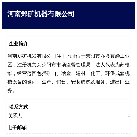
河南郑矿机器有限公司
企业简介
河南郑矿机器有限公司注册地址位于荥阳市乔楼蔡砦工业
区，注册机关为荥阳市市场监督管理局，法人代表为苏根
华，经营范围包括矿山、冶金、建材、化工、环保成套机
械设备的设计、生产、销售、安装调试及服务、进出口业
务。
联系方式
-
联系人
-
电子邮箱