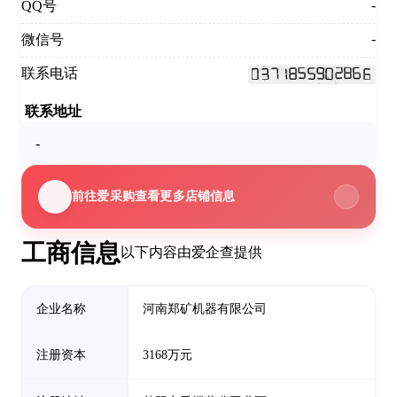
-
QQ号
-
微信号
联系电话
联系地址
-
前往爱采购查看更多店铺信息
工商信息
以下内容由爱企查提供
企业名称
河南郑矿机器有限公司
注册资本
3168万元