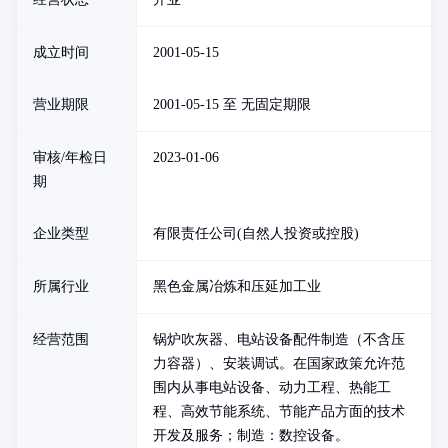
成立时间
2001-05-15
营业期限
2001-05-15 至 无固定期限
审核/年检日
2023-01-06
期
企业类型
有限责任公司(自然人投资或控股)
所属行业
黑色金属冶炼和压延加工业
经营范围
锅炉吹灰器、电站设备配件制造（不含压
力容器）、安装调试。在国家政策允许范
围内从事电站设备、动力工程、热能工
程、高效节能系统、节能产品方面的技术
开发及服务；制造：数控设备。