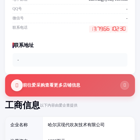
QQ号
-
微信号
-
联系电话
联系地址
-
前往爱采购查看更多店铺信息
工商信息
以下内容由爱企查提供
企业名称
哈尔滨现代吹灰技术有限公司