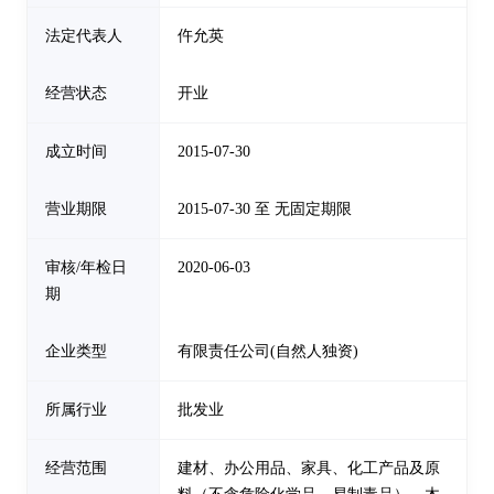
法定代表人
仵允英
经营状态
开业
成立时间
2015-07-30
营业期限
2015-07-30 至 无固定期限
审核/年检日
2020-06-03
期
企业类型
有限责任公司(自然人独资)
所属行业
批发业
经营范围
建材、办公用品、家具、化工产品及原