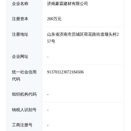
企业名称
济南豪霖建材有限公司
注册资本
200万元
注册地址
山东省济南市历城区荷花路街道堰头村2
57号
企业网址
-
统一社会信用
913701123072184506
代码
组织机构代码
-
纳税人识别号
-
工商注册号
-