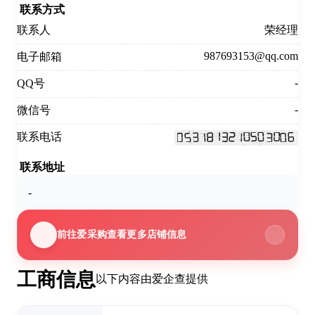
联系方式
联系人
荣经理
987693153@qq.com
电子邮箱
-
QQ号
-
微信号
联系电话
联系地址
-
前往爱采购查看更多店铺信息
工商信息
以下内容由爱企查提供