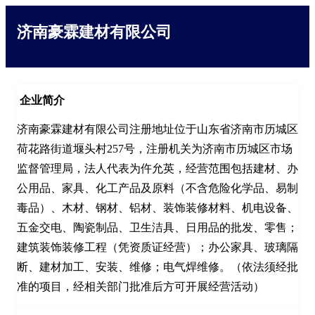
济南豪霖建材有限公司
企业简介
济南豪霖建材有限公司注册地址位于山东省济南市历城区
荷花路街道堰头村257号，注册机关为济南市历城区市场
监督管理局，法人代表为仵允英，经营范围包括建材、办
公用品、家具、化工产品及原料（不含危险化学品、易制
毒品）、木材、钢材、铝材、装饰装修材料、机电设备、
五金交电、陶瓷制品、卫生洁具、日用品的批发、零售；
建筑装饰装修工程（凭资质证经营）；办公家具、玻璃隔
断、建材加工、安装、维修；电气焊维修。（依法须经批
准的项目，经相关部门批准后方可开展经营活动）