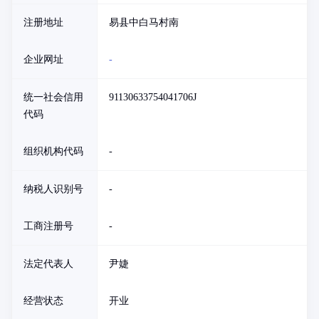
注册地址
易县中白马村南
企业网址
-
统一社会信用
91130633754041706J
代码
组织机构代码
-
纳税人识别号
-
工商注册号
-
法定代表人
尹婕
经营状态
开业