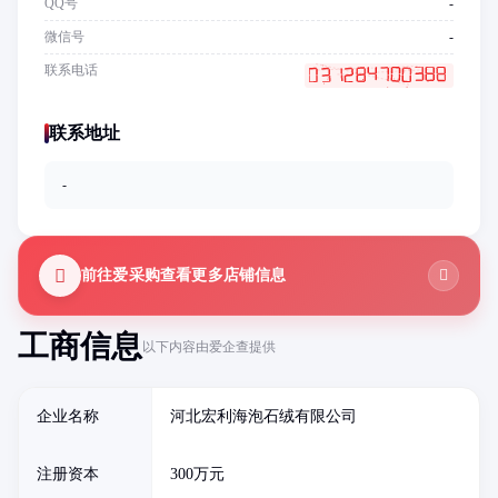
QQ号
-
微信号
-
联系电话
联系地址
-
前往爱采购查看更多店铺信息
工商信息
以下内容由爱企查提供
企业名称
河北宏利海泡石绒有限公司
注册资本
300万元