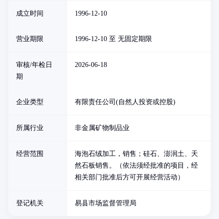
成立时间
1996-12-10
营业期限
1996-12-10 至 无固定期限
审核/年检日
2026-06-18
期
企业类型
有限责任公司(自然人投资或控股)
所属行业
非金属矿物制品业
经营范围
海泡石绒加工，销售；硅石、澎润土、天
然石板销售。（依法须经批准的项目，经
相关部门批准后方可开展经营活动）
登记机关
易县市场监督管理局