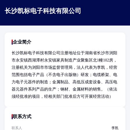
长沙凯标电子科技有限公司
企业简介
长沙凯标电子科技有限公司注册地址位于湖南省长沙市浏阳
市永安镇西湖潭村永安镇家具制造产业聚集区北1幢102房，
注册机关为浏阳市市场监督管理局，法人代表为李凯，经营
范围包括电子产品（不含电子出版物）研发；电缆桥架、电
力电子元器件的制造；金属制品、高低压成套设备、高压电
器元器件系列产品的生产；钢材、金属材料的销售。（依法
须经批准的项目，经相关部门批准后方可开展经营活动）
联系方式
联系人
李凯