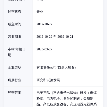
经营状态
开业
成立时间
2012-10-22
营业期限
2012-10-22 至 2062-10-21
审核/年检日
2023-03-27
期
企业类型
有限责任公司(自然人独资)
所属行业
研究和试验发展
经营范围
电子产品（不含电子出版物）研发；电缆
桥架、电力电子元器件的制造；金属制
品、高低压成套设备、高压电器元器件系