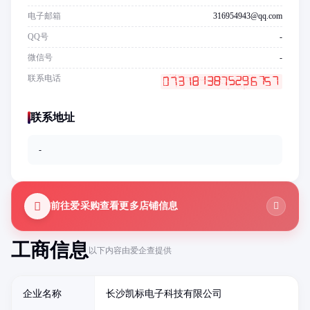
电子邮箱
316954943@qq.com
QQ号
-
微信号
-
联系电话
联系地址
-
前往爱采购查看更多店铺信息
工商信息
以下内容由爱企查提供
企业名称
长沙凯标电子科技有限公司