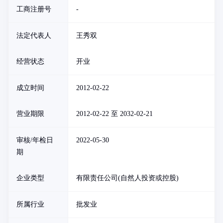
工商注册号
-
法定代表人
王秀双
经营状态
开业
成立时间
2012-02-22
营业期限
2012-02-22 至 2032-02-21
审核/年检日
2022-05-30
期
企业类型
有限责任公司(自然人投资或控股)
所属行业
批发业