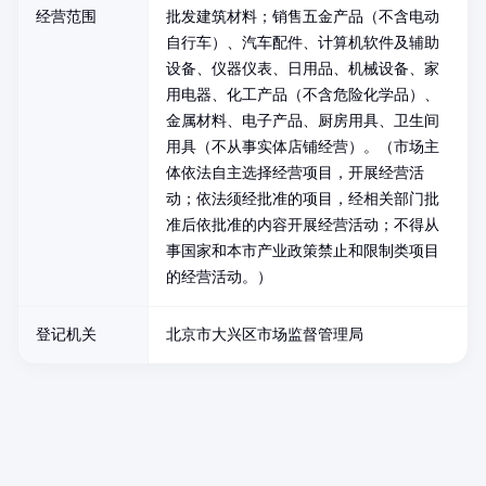
经营范围
批发建筑材料；销售五金产品（不含电动
自行车）、汽车配件、计算机软件及辅助
设备、仪器仪表、日用品、机械设备、家
用电器、化工产品（不含危险化学品）、
金属材料、电子产品、厨房用具、卫生间
用具（不从事实体店铺经营）。（市场主
体依法自主选择经营项目，开展经营活
动；依法须经批准的项目，经相关部门批
准后依批准的内容开展经营活动；不得从
事国家和本市产业政策禁止和限制类项目
的经营活动。）
登记机关
北京市大兴区市场监督管理局