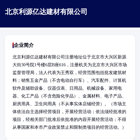
北京利源亿达建材有限公司
企业简介
北京利源亿达建材有限公司注册地址位于北京市大兴区新源
大街30号院1号楼6层B座616，注册机关为北京市大兴区市场
监督管理局，法人代表为王秀双，经营范围包括批发建筑材
料；销售五金产品（不含电动自行车）、汽车配件、计算机
软件及辅助设备、仪器仪表、日用品、机械设备、家用电
器、化工产品（不含危险化学品）、金属材料、电子产品、
厨房用具、卫生间用具（不从事实体店铺经营）。（市场主
体依法自主选择经营项目，开展经营活动；依法须经批准的
项目，经相关部门批准后依批准的内容开展经营活动；不得
从事国家和本市产业政策禁止和限制类项目的经营活动。）