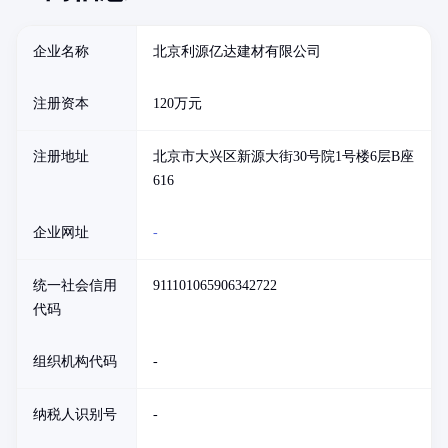
企业名称
北京利源亿达建材有限公司
注册资本
120万元
注册地址
北京市大兴区新源大街30号院1号楼6层B座
616
企业网址
-
统一社会信用
911101065906342722
代码
组织机构代码
-
纳税人识别号
-