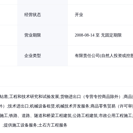
经营状态
开业
营业期限
2008-08-14 至 无固定期限
企业类型
有限责任公司(自然人投资或控股
钻凿;工程和技术研究和试验发展;货物进出口（专营专控商品除外）;商品
）;技术进出口;机械设备租赁;机械技术开发服务;商品零售贸易（许可审
施工;铁路、道路、隧道和桥梁工程建筑;公路工程建筑;市政公用工程施工
）;提供施工设备服务;土石方工程服务