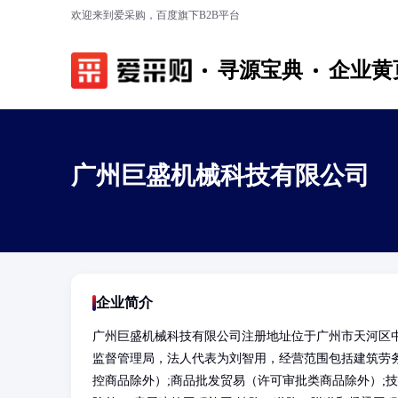
欢迎来到爱采购，百度旗下B2B平台
寻源宝典
企业黄
广州巨盛机械科技有限公司
企业简介
广州巨盛机械科技有限公司注册地址位于广州市天河区中
监督管理局，法人代表为刘智用，经营范围包括建筑劳务
控商品除外）;商品批发贸易（许可审批类商品除外）;技