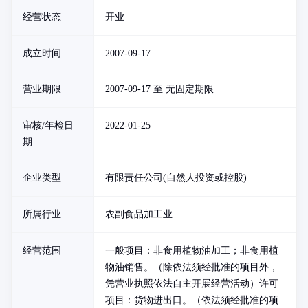
经营状态
开业
成立时间
2007-09-17
营业期限
2007-09-17 至 无固定期限
审核/年检日
2022-01-25
期
企业类型
有限责任公司(自然人投资或控股)
所属行业
农副食品加工业
经营范围
一般项目：非食用植物油加工；非食用植
物油销售。（除依法须经批准的项目外，
凭营业执照依法自主开展经营活动）许可
项目：货物进出口。（依法须经批准的项