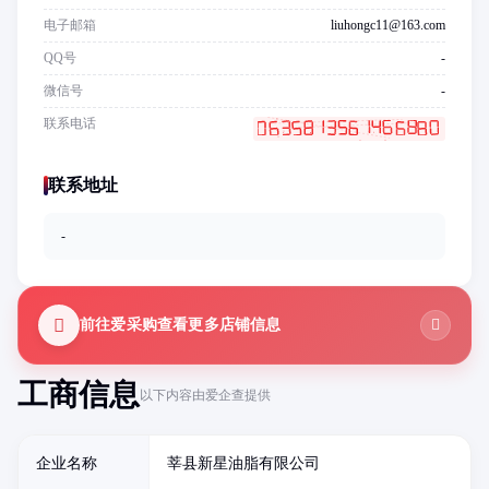
电子邮箱
liuhongc11@163.com
QQ号
-
微信号
-
联系电话
联系地址
-
前往爱采购查看更多店铺信息
工商信息
以下内容由爱企查提供
企业名称
莘县新星油脂有限公司