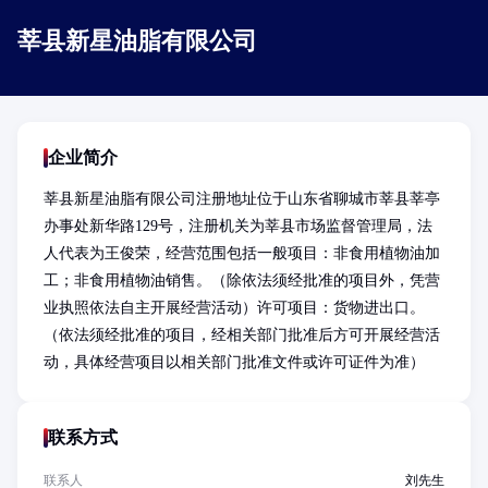
莘县新星油脂有限公司
企业简介
莘县新星油脂有限公司注册地址位于山东省聊城市莘县莘亭
办事处新华路129号，注册机关为莘县市场监督管理局，法
人代表为王俊荣，经营范围包括一般项目：非食用植物油加
工；非食用植物油销售。（除依法须经批准的项目外，凭营
业执照依法自主开展经营活动）许可项目：货物进出口。
（依法须经批准的项目，经相关部门批准后方可开展经营活
动，具体经营项目以相关部门批准文件或许可证件为准）
联系方式
联系人
刘先生