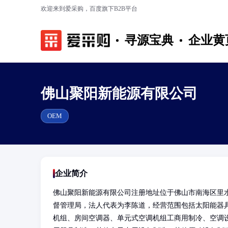
欢迎来到爱采购，百度旗下B2B平台
寻源宝典
企业黄
佛山聚阳新能源有限公司
OEM
企业简介
佛山聚阳新能源有限公司注册地址位于佛山市南海区里
督管理局，法人代表为李陈道，经营范围包括太阳能器
机组、房间空调器、单元式空调机组工商用制冷、空调