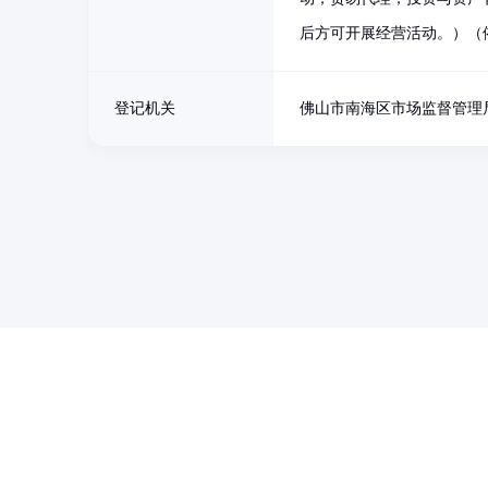
后方可开展经营活动。）（
登记机关
佛山市南海区市场监督管理