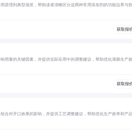
作用原理到典型场景，帮助读者清晰区分这两种常用添加剂的功能边界与
获取报
影响用量的关键因素，并提供实际应用中的调整建议，帮助优化薄膜生产
获取报
料组合对开口效果的影响，并提供工艺调整建议，帮助优化生产效率和产