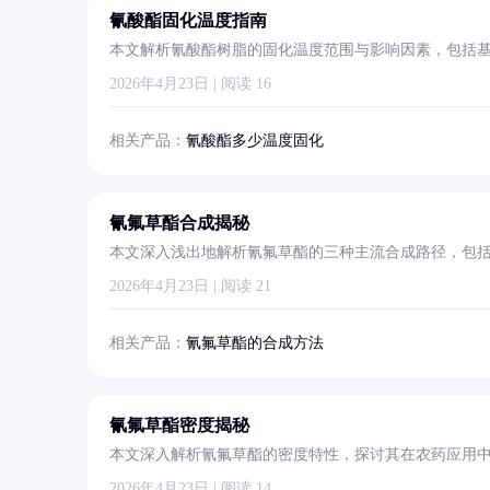
氰酸酯固化温度指南
本文解析氰酸酯树脂的固化温度范围与影响因素，包括
供实用参考。
2026年4月23日 | 阅读 16
相关产品：
氰酸酯多少温度固化
氰氟草酯合成揭秘
本文深入浅出地解析氰氟草酯的三种主流合成路径，包
草剂合成的核心逻辑。
2026年4月23日 | 阅读 21
相关产品：
氰氟草酯的合成方法
氰氟草酯密度揭秘
本文深入解析氰氟草酯的密度特性，探讨其在农药应用
2026年4月23日 | 阅读 14