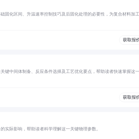
基础固化区间、升温速率控制技巧及后固化处理的必要性，为复合材料加
获取报
括关键中间体制备、反应条件选择及工艺优化要点，帮助读者快速掌握这
获取报
中的实际影响，帮助读者科学理解这一关键物理参数。