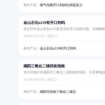
相关产品：
做气泡膜开口剂的比例是多少
金山石化n210有开口剂吗
本文针对金山石化n210是否含有开口剂的问题，详细
该产品的特性。
2026年5月15日 | 阅读 13
相关产品：
金山石化n210有开口剂吗
揭阳三氧化二锑回收指南
本文详细介绍揭阳市三氧化二锑回收的流程、注意事项
2026年4月30日 | 阅读 21
相关产品：
揭阳市回收三氧化二锑怎