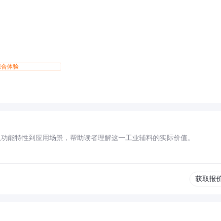
综合体验
从功能特性到应用场景，帮助读者理解这一工业辅料的实际价值。
获取报