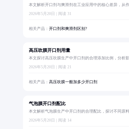
本文解析开口剂与爽滑剂在工业应用中的核心差异，从
可能。
2026年5月20日 | 阅读 31
相关产品：
开口剂和爽滑剂区别?
高压吹膜开口剂用量
本文探讨高压吹膜生产中开口剂的合理添加比例，分析
果。
2026年5月20日 | 阅读 21
相关产品：
高压吹膜一般加多少开口剂
气泡膜开口剂配比
本文解析气泡膜生产中开口剂的合理配比，探讨不同原
量。
2026年5月20日 | 阅读 14