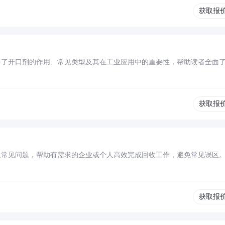
获取报
解析了开口剂的作用、常见类型及其在工业应用中的重要性，帮助读者全面
获取报
及常见问题，帮助有需求的企业或个人高效完成回收工作，避免常见误区
获取报