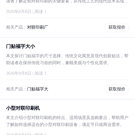
读者了解定制对联印刷的关键要素，从传统工艺到现代技术实现个
性化需求。
2026年8月8日 | 阅读 1
相关产品：
对联印刷厂
获取报价
门贴福字大小
本文探讨门贴福字的尺寸选择、传统文化寓意及现代创新贴法，帮
助读者在保持传统习俗的同时，兼顾美观与个性化需求。
2026年8月8日 | 阅读 1
相关产品：
门贴福字大
获取报价
小型对联印刷机
本文介绍小型对联印刷机的特点、适用场景及选购要点，帮助用户
了解如何选择适合的小型对联印刷设备，满足节日或商业需求。