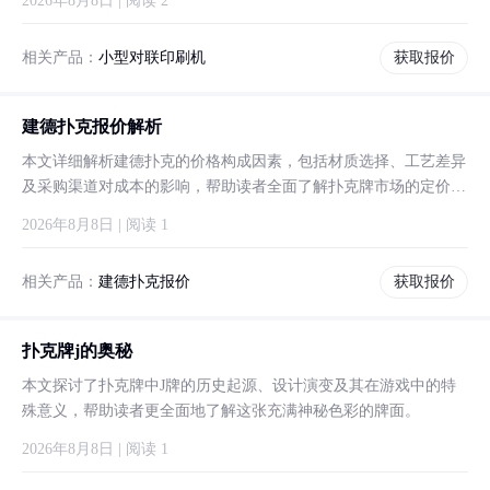
2026年8月8日 | 阅读 2
相关产品：
小型对联印刷机
获取报价
建德扑克报价解析
本文详细解析建德扑克的价格构成因素，包括材质选择、工艺差异
及采购渠道对成本的影响，帮助读者全面了解扑克牌市场的定价逻
辑。
2026年8月8日 | 阅读 1
相关产品：
建德扑克报价
获取报价
扑克牌j的奥秘
本文探讨了扑克牌中J牌的历史起源、设计演变及其在游戏中的特
殊意义，帮助读者更全面地了解这张充满神秘色彩的牌面。
2026年8月8日 | 阅读 1