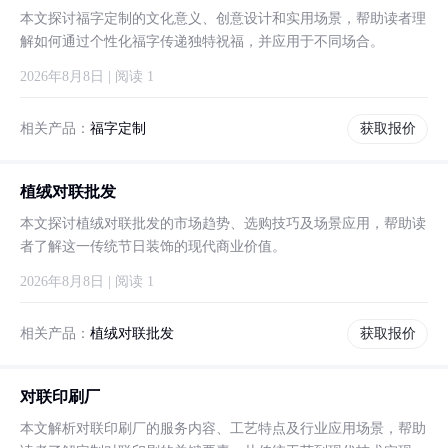
本文探讨福字定制的文化意义、创意设计和实用场景，帮助读者理
解如何通过个性化福字传递独特祝福，并应用于不同场合。
2026年8月8日 | 阅读 1
相关产品：
福字定制
获取报价
植绒对联批发
本文探讨植绒对联批发的市场趋势、选购技巧及场景应用，帮助读
者了解这一传统节日装饰的现代商业价值。
2026年8月8日 | 阅读 1
相关产品：
植绒对联批发
获取报价
对联印刷厂
本文解析对联印刷厂的服务内容、工艺特点及行业应用场景，帮助