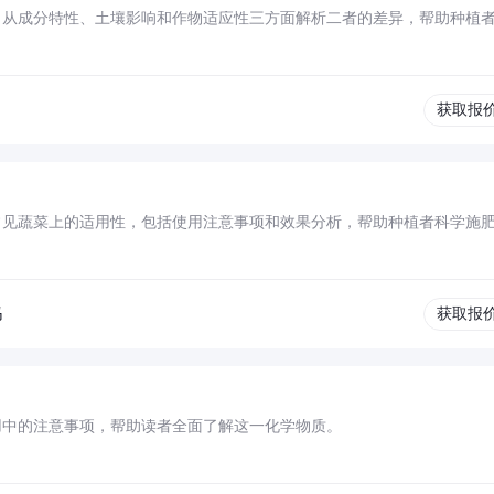
，从成分特性、土壤影响和作物适应性三方面解析二者的差异，帮助种植
获取报
常见蔬菜上的适用性，包括使用注意事项和效果分析，帮助种植者科学施
吗
获取报
用中的注意事项，帮助读者全面了解这一化学物质。