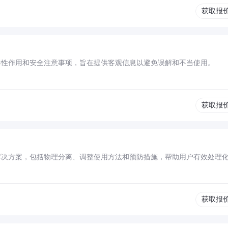
获取报
毒性作用和安全注意事项，旨在提供客观信息以避免误解和不当使用。
获取报
解决方案，包括物理分离、调整使用方法和预防措施，帮助用户有效处理
获取报