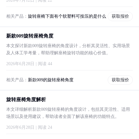
2026年7月12日 | 阅读 22
相关产品：
旋转座椅下面有个软塑料可按压的是什么
获取报价
新款009旋转座椅角度
本文探讨新款009旋转座椅的角度设计，分析其灵活性、实用场景
及人体工学考量，帮助理解座椅旋转功能的核心价值。
2026年6月28日 | 阅读 44
相关产品：
新款009的旋转座椅角度
获取报价
旋转座椅角度解析
本文详细解析新款009旋转座椅的角度设计，包括其灵活性、适用
场景以及使用建议，帮助读者全面了解该座椅的功能特点。
2026年6月28日 | 阅读 24