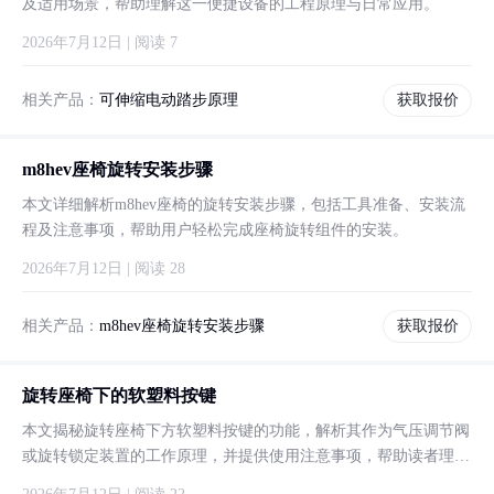
及适用场景，帮助理解这一便捷设备的工程原理与日常应用。
2026年7月12日 | 阅读 7
相关产品：
可伸缩电动踏步原理
获取报价
m8hev座椅旋转安装步骤
本文详细解析m8hev座椅的旋转安装步骤，包括工具准备、安装流
程及注意事项，帮助用户轻松完成座椅旋转组件的安装。
2026年7月12日 | 阅读 28
相关产品：
m8hev座椅旋转安装步骤
获取报价
旋转座椅下的软塑料按键
本文揭秘旋转座椅下方软塑料按键的功能，解析其作为气压调节阀
或旋转锁定装置的工作原理，并提供使用注意事项，帮助读者理解
这一常见但易被忽视的设计细节。