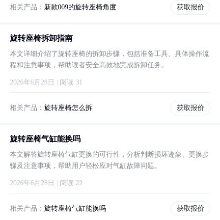
相关产品：
新款009的旋转座椅角度
获取报价
旋转座椅拆卸指南
本文详细介绍了旋转座椅的拆卸步骤，包括准备工具、具体操作流
程和注意事项，帮助读者安全高效地完成拆卸任务。
2026年6月28日 | 阅读 31
相关产品：
旋转座椅怎么拆
获取报价
旋转座椅气缸能换吗
本文解答旋转座椅气缸更换的可行性，分析判断损坏迹象、更换步
骤及注意事项，帮助用户轻松应对气缸故障问题。
2026年6月28日 | 阅读 22
相关产品：
旋转座椅气缸能换吗
获取报价