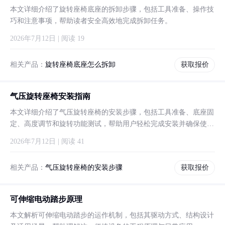
本文详细介绍了旋转座椅底座的拆卸步骤，包括工具准备、操作技
巧和注意事项，帮助读者安全高效地完成拆卸任务。
2026年7月12日 | 阅读 19
相关产品：
旋转座椅底座怎么拆卸
获取报价
气压旋转座椅安装指南
本文详细介绍了气压旋转座椅的安装步骤，包括工具准备、底座固
定、高度调节和旋转功能测试，帮助用户轻松完成安装并确保使用
安全。
2026年7月12日 | 阅读 41
相关产品：
气压旋转座椅的安装步骤
获取报价
可伸缩电动踏步原理
本文解析可伸缩电动踏步的运作机制，包括其驱动方式、结构设计