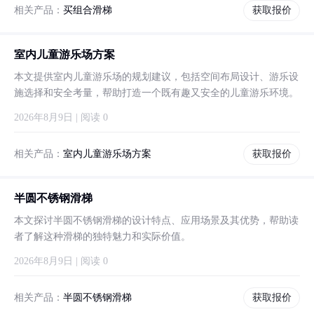
相关产品：
买组合滑梯
获取报价
室内儿童游乐场方案
本文提供室内儿童游乐场的规划建议，包括空间布局设计、游乐设
施选择和安全考量，帮助打造一个既有趣又安全的儿童游乐环境。
2026年8月9日 | 阅读 0
相关产品：
室内儿童游乐场方案
获取报价
半圆不锈钢滑梯
本文探讨半圆不锈钢滑梯的设计特点、应用场景及其优势，帮助读
者了解这种滑梯的独特魅力和实际价值。
2026年8月9日 | 阅读 0
相关产品：
半圆不锈钢滑梯
获取报价