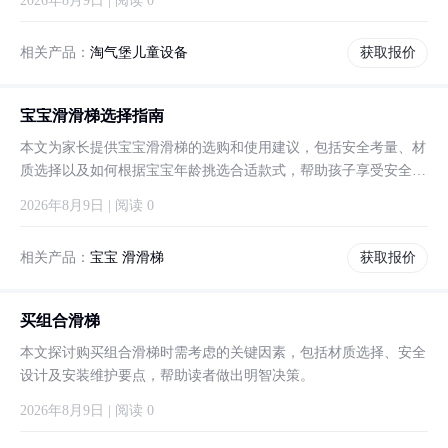
2026年8月9日 | 阅读 0
相关产品：
淘气堡儿童设备
获取报价
宝宝滑滑梯选择指南
本文为家长提供宝宝滑滑梯的选购和使用建议，包括安全考量、材
质选择以及如何根据宝宝年龄挑选合适款式，帮助孩子享受安全快
乐的玩耍时光。
2026年8月9日 | 阅读 0
相关产品：
宝宝 滑滑梯
获取报价
买组合滑梯
本文探讨购买组合滑梯时需考虑的关键因素，包括材质选择、安全
设计及安装维护要点，帮助读者做出明智决策。
2026年8月9日 | 阅读 0