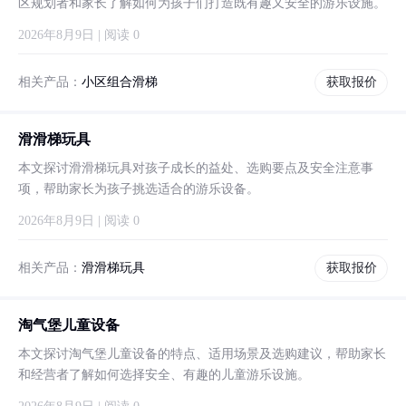
区规划者和家长了解如何为孩子们打造既有趣又安全的游乐设施。
2026年8月9日 | 阅读 0
相关产品：
小区组合滑梯
获取报价
滑滑梯玩具
本文探讨滑滑梯玩具对孩子成长的益处、选购要点及安全注意事
项，帮助家长为孩子挑选适合的游乐设备。
2026年8月9日 | 阅读 0
相关产品：
滑滑梯玩具
获取报价
淘气堡儿童设备
本文探讨淘气堡儿童设备的特点、适用场景及选购建议，帮助家长
和经营者了解如何选择安全、有趣的儿童游乐设施。