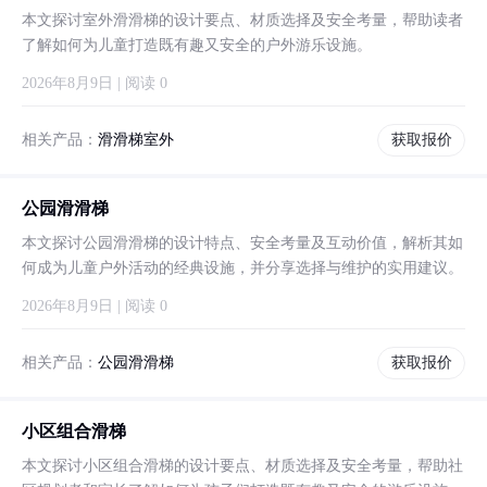
本文探讨室外滑滑梯的设计要点、材质选择及安全考量，帮助读者
了解如何为儿童打造既有趣又安全的户外游乐设施。
2026年8月9日 | 阅读 0
相关产品：
滑滑梯室外
获取报价
公园滑滑梯
本文探讨公园滑滑梯的设计特点、安全考量及互动价值，解析其如
何成为儿童户外活动的经典设施，并分享选择与维护的实用建议。
2026年8月9日 | 阅读 0
相关产品：
公园滑滑梯
获取报价
小区组合滑梯
本文探讨小区组合滑梯的设计要点、材质选择及安全考量，帮助社