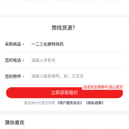
才能实现长效控害。
想找货源？
采购商品
您的电话
您的称呼
信息安全保障中·放心提交
立即获取报价
发送询价代表您同意
《用户服务协议》
《隐私政策》
猜你喜欢