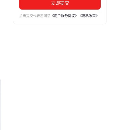
立即提交
点击提交代表您同意
《用户服务协议》
《隐私政策》
节