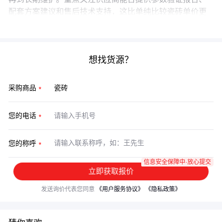
配套方案建议和售后技术支持，这比单纯比较瓷砖单价更
能反映真实采购价值。
想找货源？
采购商品
您的电话
您的称呼
信息安全保障中·放心提交
立即获取报价
发送询价代表您同意
《用户服务协议》
《隐私政策》