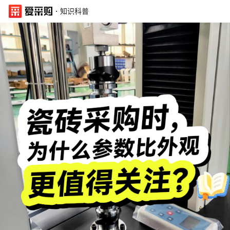
·
知识科普