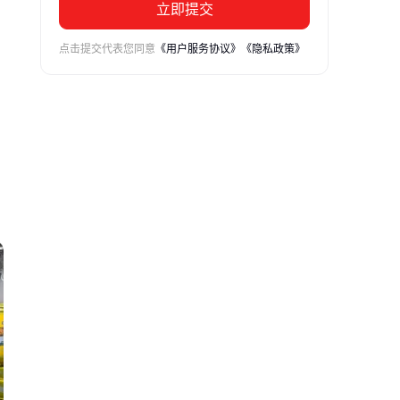
立即提交
点击提交代表您同意
《用户服务协议》
《隐私政策》