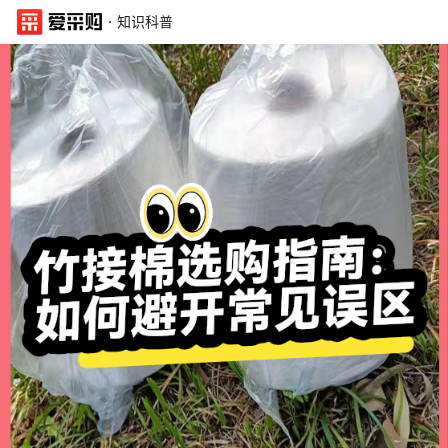
·
知识科普