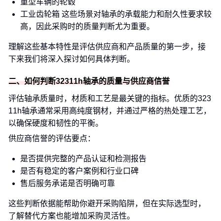
重型车辆的轮毂
工业齿轮箱 这些场景对轴承的承载能力和耐久性要求较
高，因此采购时的质量判断尤为重要。
理解这些基本特性是评估供应商和产品质量的第一步，接
下来我们将深入探讨如何具体判断。
二、如何判断32311h轴承的质量与供应商信誉
评估轴承质量时，材质和工艺是最关键的指标。优质的323
11h轴承通常采用高纯度钢材，并通过严格的热处理工艺，
以确保硬度和韧性的平衡。
供应商信誉的评估要点：
是否提供完整的产品认证和检测报告
是否有稳定的客户案例和行业口碑
售后服务承诺是否明确可靠
这些判断依据能帮助你避开采购陷阱，但在实际选型时，
了解替代方案也能增加采购灵活性。