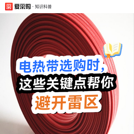
·
知识科普