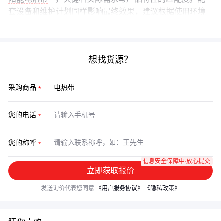
套设备和维护计划同样影响最终效果，建议根据使用环境
做整体规划。
想找货源？
采购商品
您的电话
您的称呼
信息安全保障中·放心提交
立即获取报价
发送询价代表您同意
《用户服务协议》
《隐私政策》