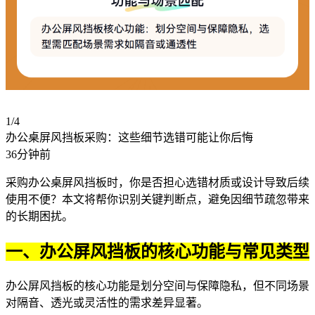
1/4
办公桌屏风挡板采购：这些细节选错可能让你后悔
36分钟前
采购
办公桌屏风挡板
时，你是否担心选错材质或设计导致后续
使用不便？本文将帮你识别关键判断点，避免因细节疏忽带来
的长期困扰。
一、办公屏风挡板的核心功能与常见类型
办公屏风挡板的核心功能是划分空间与保障隐私，但不同场景
对隔音、透光或灵活性的需求差异显著。