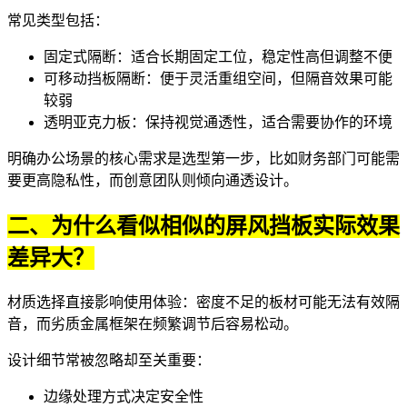
常见类型包括：
固定式隔断：适合长期固定工位，稳定性高但调整不便
可移动挡板隔断
：便于灵活重组空间，但隔音效果可能
较弱
透明亚克力板：保持视觉通透性，适合需要协作的环境
明确办公场景的核心需求是选型第一步，比如财务部门可能需
要更高隐私性，而创意团队则倾向通透设计。
二、为什么看似相似的屏风挡板实际效果
差异大？
材质选择直接影响使用体验：密度不足的板材可能无法有效隔
音，而劣质金属框架在频繁调节后容易松动。
设计细节常被忽略却至关重要：
边缘处理方式决定安全性