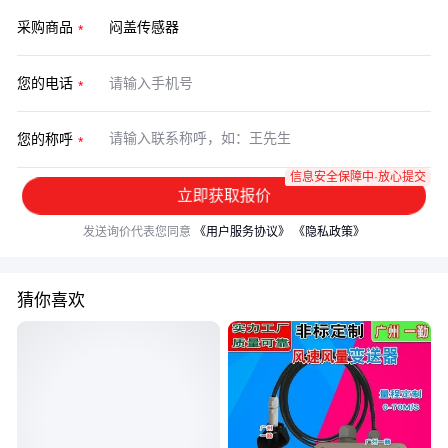
采购商品
您的电话
您的称呼
信息安全保障中·放心提交
立即获取报价
发送询价代表您同意
《用户服务协议》
《隐私政策》
猜你喜欢