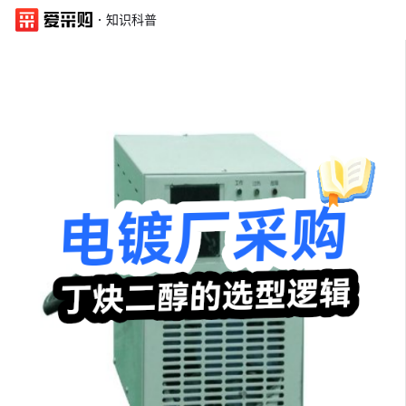
·
知识科普