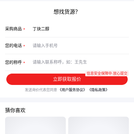
想找货源？
采购商品
您的电话
您的称呼
信息安全保障中·放心提交
立即获取报价
发送询价代表您同意
《用户服务协议》
《隐私政策》
猜你喜欢