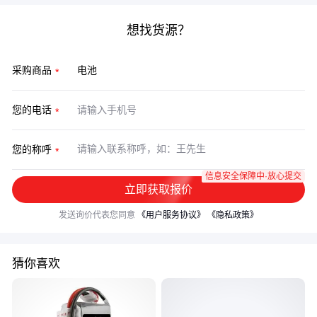
想找货源？
采购商品
您的电话
您的称呼
信息安全保障中·放心提交
立即获取报价
发送询价代表您同意
《用户服务协议》
《隐私政策》
猜你喜欢