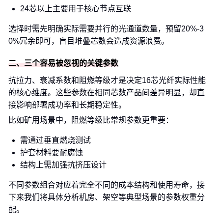
24芯以上主要用于核心节点互联
选择时需先明确实际需要并行的光通道数量，预留20%-3
0%冗余即可，盲目堆叠芯数会造成资源浪费。
二、三个容易被忽视的关键参数
抗拉力、衰减系数和阻燃等级才是决定16芯光纤实际性能
的核心维度。这些参数在相同芯数产品间差异明显，却直
接影响部署成功率和长期稳定性。
比如矿用场景中，阻燃等级比常规参数更重要：
需通过垂直燃烧测试
护套材料要耐腐蚀
结构上需加强抗挤压设计
不同参数组合对应着完全不同的成本结构和使用寿命，接
下来我们将具体分析机房、架空等典型场景的参数权重分
配。