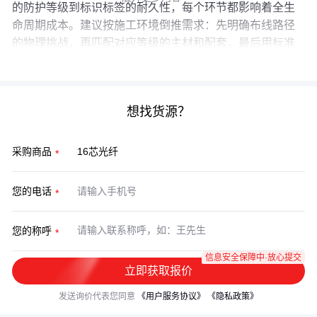
的防护等级到标识标签的耐久性，每个环节都影响着全生
命周期成本。建议按施工环境倒推需求：先明确布线路径
的物理挑战，再匹配对应等级的主材和配套，最后用标准
化安装程序锁定整体可靠性。
想找货源？
采购商品
您的电话
您的称呼
信息安全保障中·放心提交
立即获取报价
发送询价代表您同意
《用户服务协议》
《隐私政策》