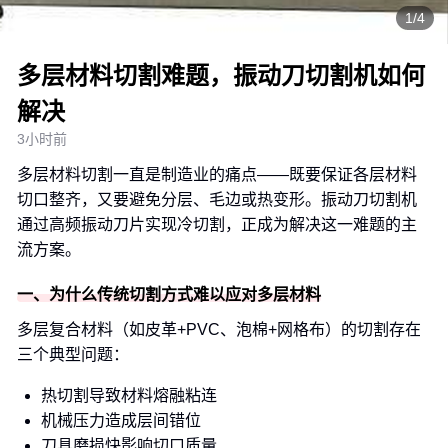
1/4
多层材料切割难题，振动刀切割机如何
解决
3小时前
多层材料切割一直是制造业的痛点——既要保证各层材料
切口整齐，又要避免分层、毛边或热变形。振动刀切割机
通过高频振动刀片实现冷切割，正成为解决这一难题的主
流方案。
一、为什么传统切割方式难以应对多层材料
多层复合材料（如皮革+PVC、泡棉+网格布）的切割存在
三个典型问题：
热切割导致材料熔融粘连
机械压力造成层间错位
刀具磨损快影响切口质量