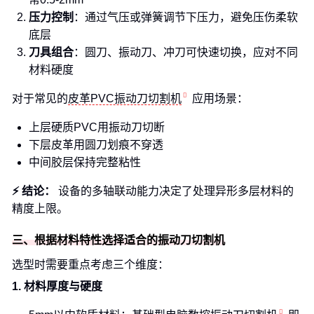
压力控制
：通过气压或弹簧调节下压力，避免压伤柔软
底层
刀具组合
：圆刀、振动刀、冲刀可快速切换，应对不同
材料硬度
对于常见的
皮革PVC振动刀切割机
应用场景：
上层硬质PVC用振动刀切断
下层皮革用圆刀划痕不穿透
中间胶层保持完整粘性
⚡ 结论：
设备的多轴联动能力决定了处理异形多层材料的
精度上限。
三、根据材料特性选择适合的振动刀切割机
选型时需要重点考虑三个维度：
1. 材料厚度与硬度