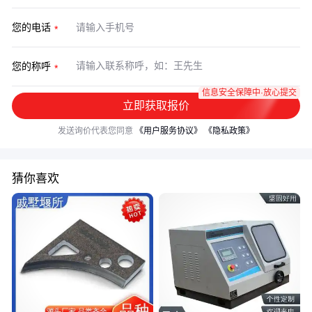
您的电话
您的称呼
信息安全保障中·放心提交
立即获取报价
发送询价代表您同意
《用户服务协议》
《隐私政策》
猜你喜欢