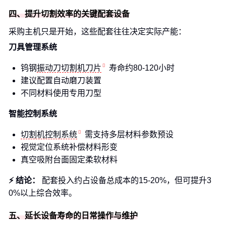
四、提升切割效率的关键配套设备
采购主机只是开始，这些配套往往决定实际产能：
刀具管理系统
钨钢
振动刀切割机刀片
寿命约80-120小时
建议配置自动磨刀装置
不同材料使用专用刀型
智能控制系统
切割机控制系统
需支持多层材料参数预设
视觉定位系统补偿材料形变
真空吸附台面固定柔软材料
⚡ 结论：
配套投入约占设备总成本的15-20%，但可提升3
0%以上综合效率。
五、延长设备寿命的日常操作与维护