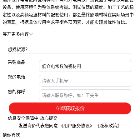
设备、使用环境作为整体系统考量。测试仪器的精度、加工工艺的稳
定性以及高频吸波材料的配套使用，都会最终影响材料在实际场景中
的表现。根据具体应用需求平衡各项因素，才能实现最优性价比。
展开更多内容

想找货源？
采购商品
您的电话
您的称呼
立即获取报价
信息安全保障中·放心提交
发送询价代表您同意
《用户服务协议》
《隐私政策》
猜你喜欢