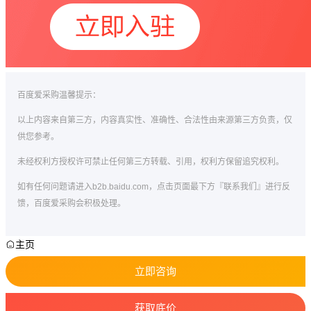
百度爱采购温馨提示：
以上内容来自第三方，内容真实性、准确性、合法性由来源第三方负责，仅
供您参考。
未经权利方授权许可禁止任何第三方转载、引用，权利方保留追究权利。
如有任何问题请进入b2b.baidu.com，点击页面最下方『联系我们』进行反
馈，百度爱采购会积极处理。
主页
立即咨询
获取底价