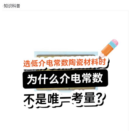
·
知识科普