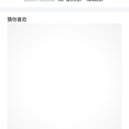
发送询价代表您同意
《用户服务协议》
《隐私政策》
猜你喜欢