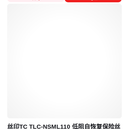
丝印TC TLC-NSML110 低阻自恢复保险丝