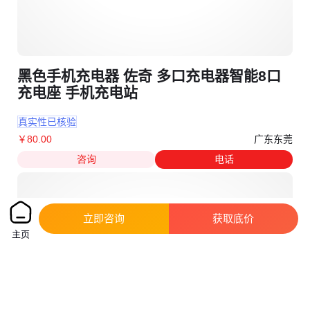
黑色手机充电器 佐奇 多口充电器智能8口
充电座 手机充电站
真实性已核验
广东东莞
￥
80
.00
咨询
电话
立即咨询
获取底价
主页