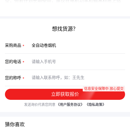
型，但若计划长期使用，建议在电机功率和轴承材质上适
当提高预算。
想找货源？
采购商品
您的电话
您的称呼
信息安全保障中·放心提交
立即获取报价
发送询价代表您同意
《用户服务协议》
《隐私政策》
猜你喜欢