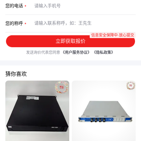
您的电话
您的称呼
信息安全保障中·放心提交
立即获取报价
发送询价代表您同意
《用户服务协议》
《隐私政策》
猜你喜欢