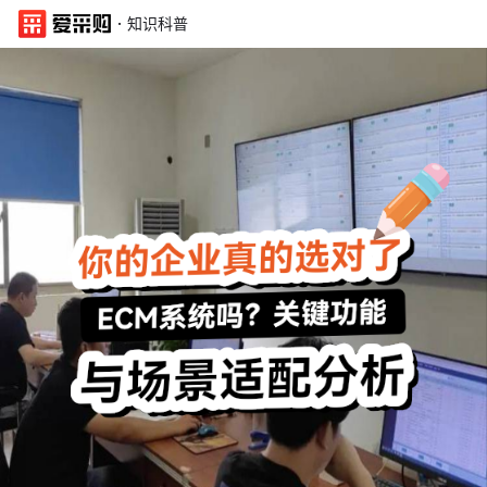
·
知识科普