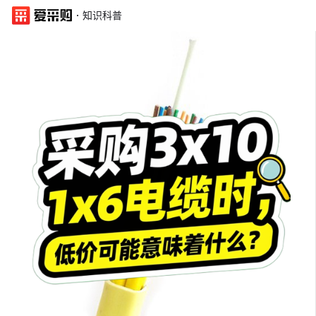
·
知识科普