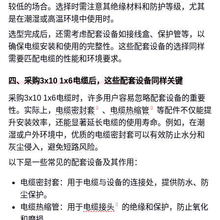
较低的场合。选择时需注意其绝缘材料和防护等级，尤其
是在潮湿或高温环境中使用时。
选型完成后，还需考虑配套设备如接线盒、保护管等，以
确保电缆安装和使用的完整性。这些配套设备的选择同样
需要匹配电缆的性能和环境要求。
四、采购3x10 1x6电缆后，这些配套设备同样关键
采购3x10 1x6电缆时，许多用户容易忽略配套设备的重要
性。实际上，
电缆密封套
、
电缆热缩管
等配件不仅能提
升安装效率，还能显著延长电缆的使用寿命。例如，在潮
湿或户外环境中，优质的电缆密封套可以有效防止水分和
灰尘侵入，避免短路风险。
以下是一些常见的配套设备及其作用：
电缆密封套：用于电缆与设备的连接处，提供防水、防
尘保护。
电缆热缩管：用于
电缆接头
的绝缘和保护，防止氧化
和磨损。