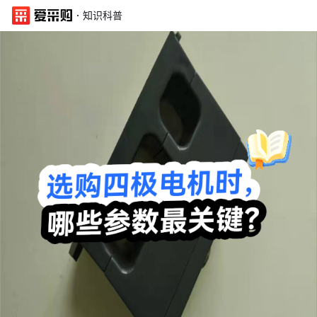
·
知识科普