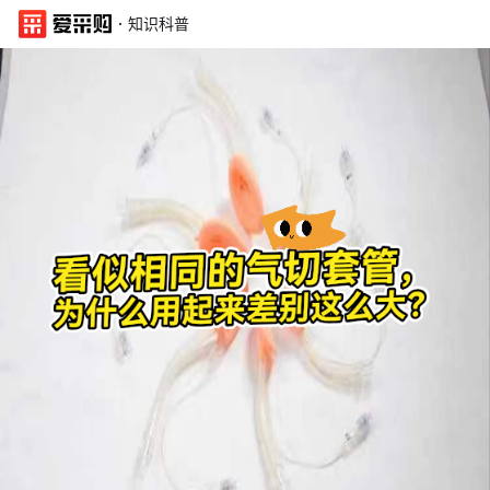
·
知识科普