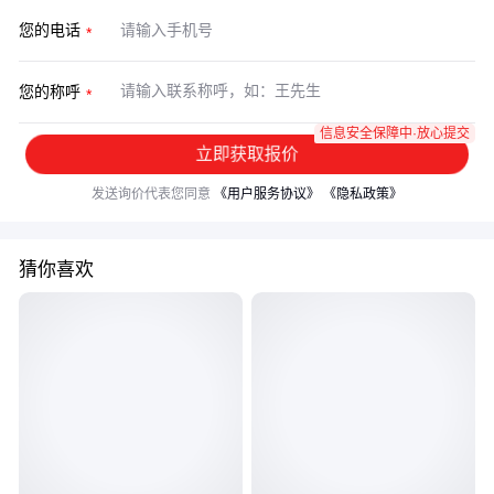
您的电话
您的称呼
信息安全保障中·放心提交
立即获取报价
发送询价代表您同意
《用户服务协议》
《隐私政策》
猜你喜欢