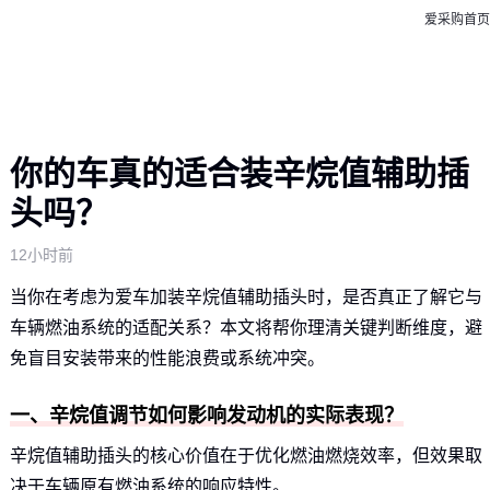
爱采购首页
你的车真的适合装辛烷值辅助插
头吗？
12小时前
当你在考虑为爱车加装辛烷值辅助插头时，是否真正了解它与
车辆燃油系统的适配关系？本文将帮你理清关键判断维度，避
免盲目安装带来的性能浪费或系统冲突。
一、辛烷值调节如何影响发动机的实际表现？
辛烷值辅助插头的核心价值在于优化燃油燃烧效率，但效果取
决于车辆原有燃油系统的响应特性。