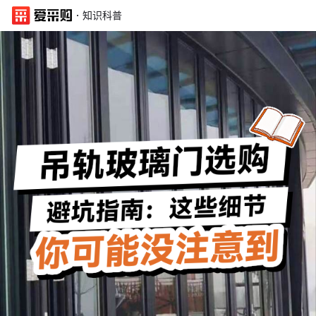
·
知识科普