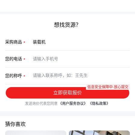
备生命周期。记住：最适合的才是最好的。
想找货源？
采购商品
您的电话
您的称呼
信息安全保障中·放心提交
立即获取报价
发送询价代表您同意
《用户服务协议》
《隐私政策》
猜你喜欢