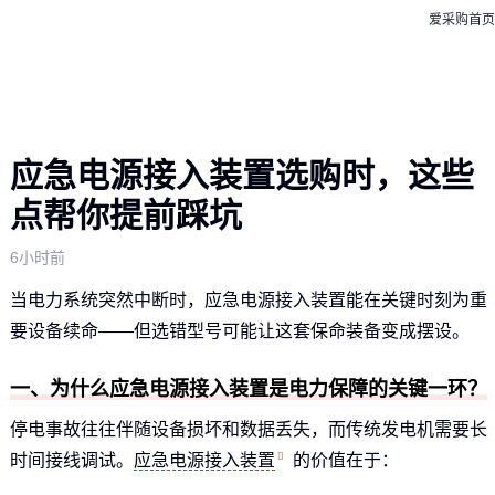
爱采购首页
应急电源接入装置选购时，这些
点帮你提前踩坑
6小时前
当电力系统突然中断时，应急电源接入装置能在关键时刻为重
要设备续命——但选错型号可能让这套保命装备变成摆设。
一、为什么应急电源接入装置是电力保障的关键一环？
停电事故往往伴随设备损坏和数据丢失，而传统发电机需要长
时间接线调试。
应急电源接入装置
的价值在于：